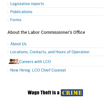
Legislative reports
Publications
Forms
About the Labor Commissioner's Office
About Us
Locations, Contacts, and Hours of Operation
Careers with LCO
Now Hiring: LCO Chief Counsel