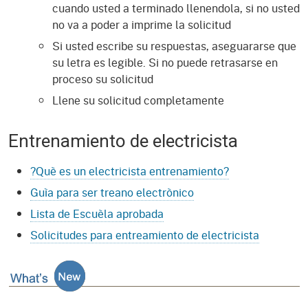
cuando usted a terminado llenendola, si no usted
no va a poder a imprime la solicitud
Si usted escribe su respuestas, aseguararse que
su letra es legible. Si no puede retrasarse en
proceso su solicitud
Llene su solicitud completamente
Entrenamiento de electricista
?Què es un electricista entrenamiento?
Guìa para ser treano electrònico
Lista de Escuèla aprobada
Solicitudes para entreamiento de electricista
Que es Nuevo