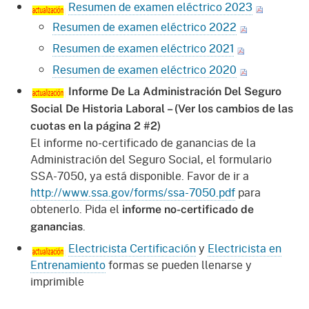
Resumen de examen eléctrico 2023
Resumen de examen eléctrico 2022
Resumen de examen eléctrico 2021
Resumen de examen eléctrico 2020
Informe De La Administración Del Seguro
Social De Historia Laboral – (Ver los cambios de las
cuotas en la página 2 #2)
El informe no-certificado de ganancias de la
Administración del Seguro Social, el formulario
SSA-7050, ya está disponible. Favor de ir a
http://www.ssa.gov/forms/ssa-7050.pdf
para
obtenerlo. Pida el
informe no-certificado de
.
ganancias
Electricista Certificación
y
Electricista en
Entrenamiento
formas se pueden llenarse y
imprimible