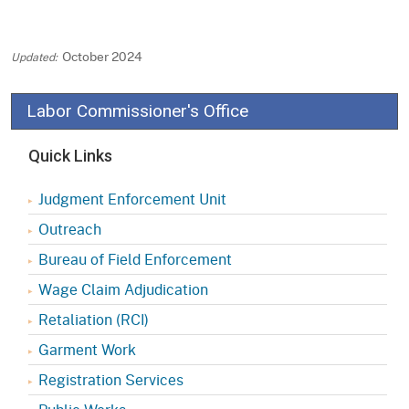
October 2024
Labor Commissioner's Office
Quick Links
Judgment Enforcement Unit
Outreach
Bureau of Field Enforcement
Wage Claim Adjudication
Retaliation (RCI)
Garment Work
Registration Services