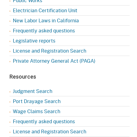
Public Works
Electrician Certification Unit
New Labor Laws in California
Frequently asked questions
Legislative reports
License and Registration Search
Private Attorney General Act (PAGA)
Resources
Judgment Search
Port Drayage Search
Wage Claims Search
Frequently asked questions
License and Registration Search