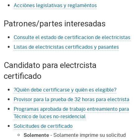
Acciònes legislativas y reglamèntos
Patrones/partes interesadas
Consulte el estado de certificacion de electricistas
Listas de electricistas certificados y pasantes
Candidato para electrcista
certificado
?Quièn debe certificarse y quièn es elegible?
Provisor para la prueba de 32 horas para electrista
Programas aprobada de trabajo entreamiento para
Técnico de luces no-residencial
Solicitudes de certificado
- Solamente imprime su solicitud
Solemente